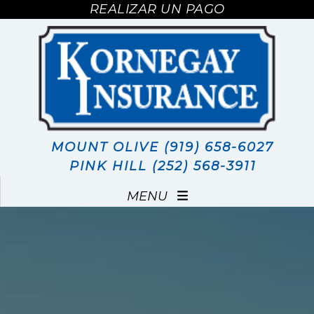
REALIZAR UN PAGO
REALIZAR UN PAGO
MOUNT OLIVE (919) 658-6027
PINK HILL (252) 568-3911
MENU