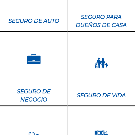
SEGURO PARA
SEGURO DE AUTO
DUEÑOS DE CASA
SEGURO DE
SEGURO DE VIDA
NEGOCIO