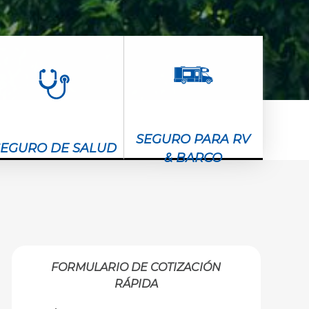
SEGURO PARA RV
SEGURO DE SALUD
& BARCO
FORMULARIO DE COTIZACIÓN
RÁPIDA