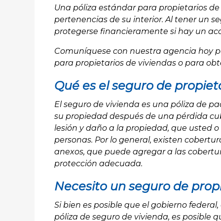
Una póliza estándar para propietarios de 
pertenencias de su interior. Al tener un 
protegerse financieramente si hay un acc
Comuníquese con nuestra agencia hoy pa
para propietarios de viviendas o para obt
Qué es el seguro de propiet
El seguro de vivienda es una póliza de pa
su propiedad después de una pérdida cubi
lesión y daño a la propiedad, que usted o
personas. Por lo general, existen cobert
anexos, que puede agregar a las cobertur
protección adecuada.
Necesito un seguro de propi
Si bien es posible que el gobierno federal,
póliza de seguro de vivienda, es posible