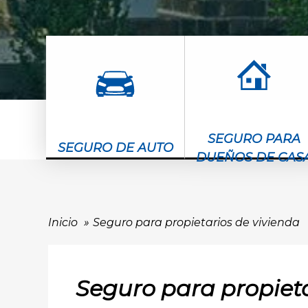
SEGURO PARA
SEGURO DE AUTO
DUEÑOS DE CAS
Inicio
Seguro para propietarios de vivienda
Seguro para propieta