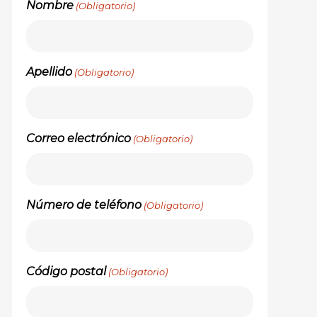
Nombre
(Obligatorio)
Apellido
(Obligatorio)
Correo electrónico
(Obligatorio)
Número de teléfono
(Obligatorio)
Código postal
(Obligatorio)