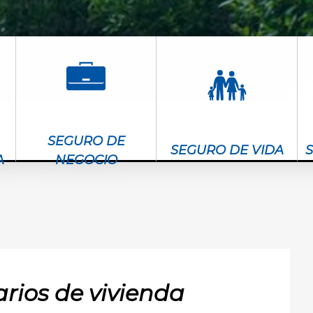
SEGURO DE
SEGURO DE VIDA
A
NEGOCIO
rios de vivienda