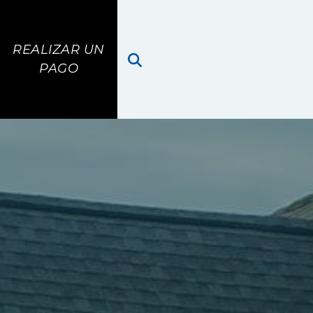
REALIZAR UN PAGO
REALIZAR UN
PAGO